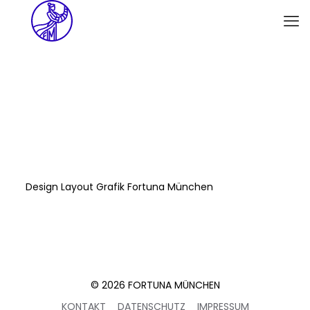
Design Layout Grafik Fortuna München
© 2026 FORTUNA MÜNCHEN
KONTAKT
DATENSCHUTZ
IMPRESSUM