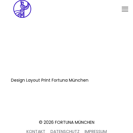
Design Layout Print Fortuna München
© 2026 FORTUNA MÜNCHEN
KONTAKT
DATENSCHUTZ
IMPRESSUM