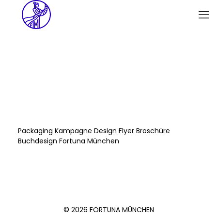
Packaging Kampagne Design Flyer Broschüre
Buchdesign Fortuna München
© 2026 FORTUNA MÜNCHEN