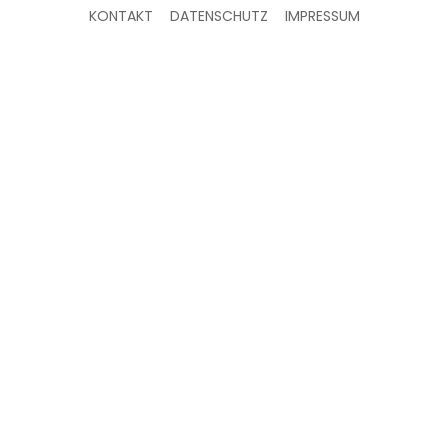
KONTAKT
DATENSCHUTZ
IMPRESSUM