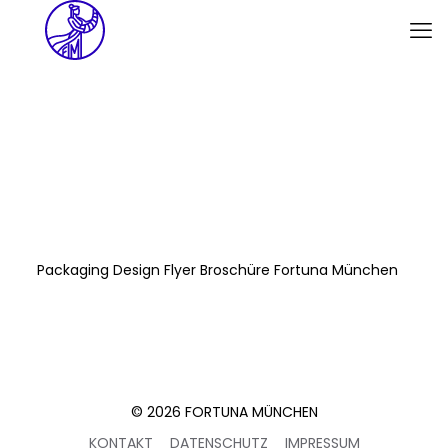
Packaging Design Flyer Broschüre Fortuna München
© 2026 FORTUNA MÜNCHEN
KONTAKT
DATENSCHUTZ
IMPRESSUM