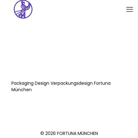
Packaging Design Verpackungsdesign Fortuna
München
© 2026 FORTUNA MÜNCHEN