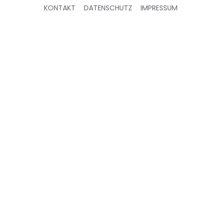
KONTAKT
DATENSCHUTZ
IMPRESSUM