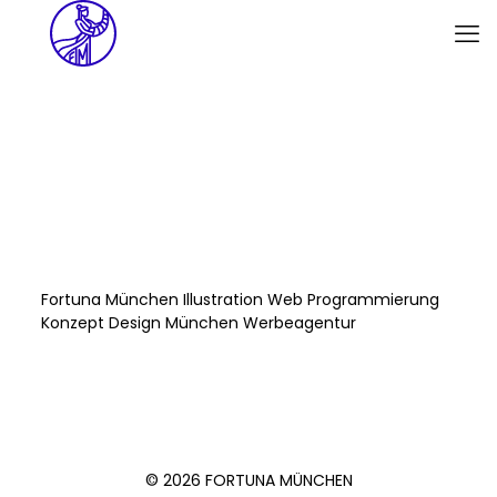
Fortuna München Illustration Web Programmierung
Konzept Design München Werbeagentur
© 2026 FORTUNA MÜNCHEN