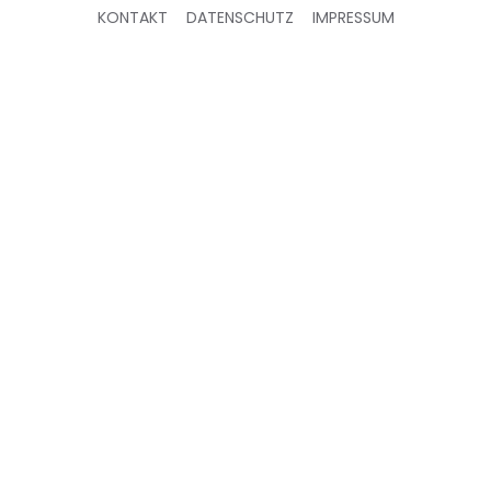
KONTAKT
DATENSCHUTZ
IMPRESSUM