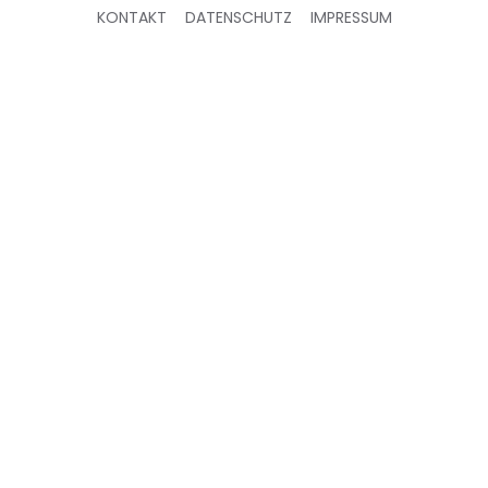
KONTAKT
DATENSCHUTZ
IMPRESSUM