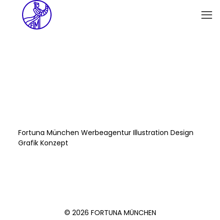
Fortuna München Werbeagentur Illustration Design
Grafik Konzept
© 2026 FORTUNA MÜNCHEN