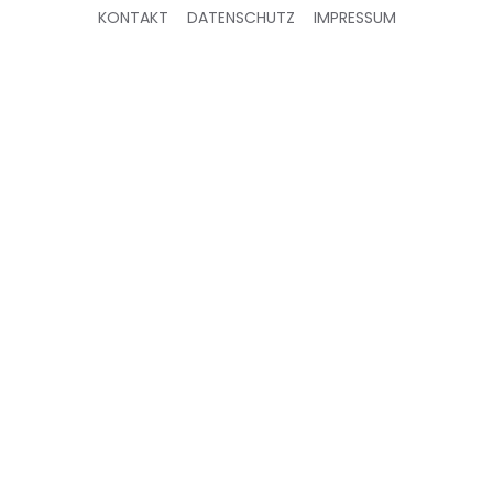
KONTAKT
DATENSCHUTZ
IMPRESSUM