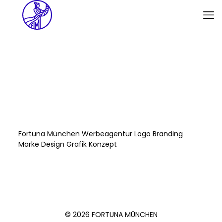
Fortuna München Werbeagentur Logo Branding
Marke Design Grafik Konzept
© 2026 FORTUNA MÜNCHEN